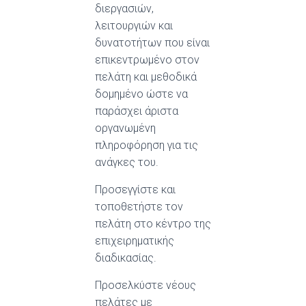
διεργασιών,
λειτουργιών και
δυνατοτήτων που είναι
επικεντρωμένο στον
πελάτη και μεθοδικά
δομημένο ώστε να
παράσχει άριστα
οργανωμένη
πληροφόρηση για τις
ανάγκες του.
Προσεγγίστε και
τοποθετήστε τον
πελάτη στο κέντρο της
επιχειρηματικής
διαδικασίας.
Προσελκύστε νέους
πελάτες με