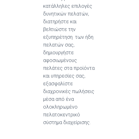
κατάλληλες επιλογές
δυνητικών πελατών,
διατηρήστε και
βελτιώστε την
εξυπηρέτηση των ήδη
πελατών σας,
δημιουργήστε
αφοσιωμένους
πελάτες στα προϊόντα
και υπηρεσίες σας,
εξασφαλίστε
διαχρονικές πωλήσεις
μέσα από ένα
ολοκληρωμένο
πελατοκεντρικό
σύστημα διαχείρισης.