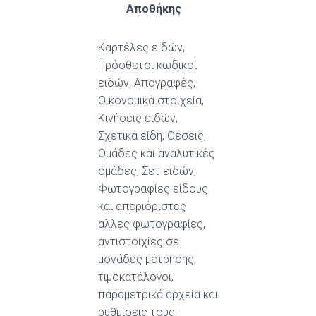
Αποθήκης
Καρτέλες ειδών,
Πρόσθετοι κωδικοί
ειδών, Απογραφές,
Οικονομικά στοιχεία,
Κινήσεις ειδών,
Σχετικά είδη, Θέσεις,
Ομάδες και αναλυτικές
ομάδες, Σετ ειδών,
Φωτογραφίες είδους
και απεριόριστες
άλλες φωτογραφίες,
αντιστοιχίες σε
μονάδες μέτρησης,
τιμοκατάλογοι,
παραμετρικά αρχεία και
ρυθμίσεις τους,