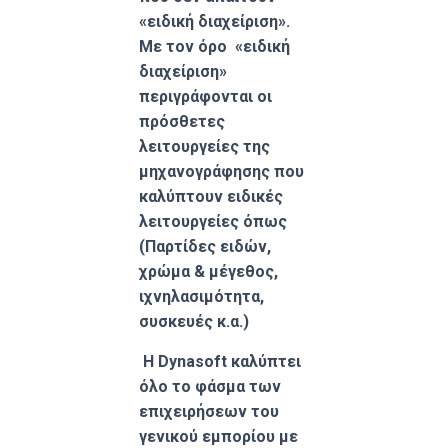
«ειδική διαχείριση».
Με τον όρο «ειδική
διαχείριση»
περιγράφονται οι
πρόσθετες
λειτουργείες της
μηχανογράφησης που
καλύπτουν ειδικές
λειτουργείες όπως
(Παρτίδες ειδών,
χρώμα & μέγεθος,
ιχνηλασιμότητα,
συσκευές κ.α.)
Η
Dynasoft
καλύπτει
όλο το φάσμα των
επιχειρήσεων του
γενικού εμπορίου με