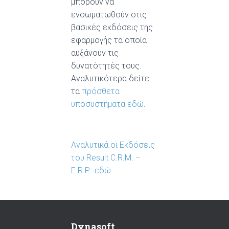
μπορούν να
ενσωματωθούν στις
βασικές εκδόσεις της
εφαρμογής τα οποία
αυξάνουν τις
δυνατότητές τους.
Αναλυτικότερα δείτε
τα
πρόσθετα
υποσυστήματα εδώ
.
Αναλυτικά οι Εκδόσεις
του Result C.R.M. –
E.R.P. εδώ.
Dynasoft