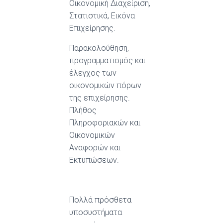
Οικονομική Διαχείριση,
Στατιστικά, Εικόνα
Επιχείρησης.
Παρακολούθηση,
προγραμματισμός και
έλεγχος των
οικονομικών πόρων
της επιχείρησης.
Πλήθος
Πληροφοριακών και
Οικονομικών
Αναφορών και
Εκτυπώσεων.
Πολλά πρόσθετα
υποσυστήματα