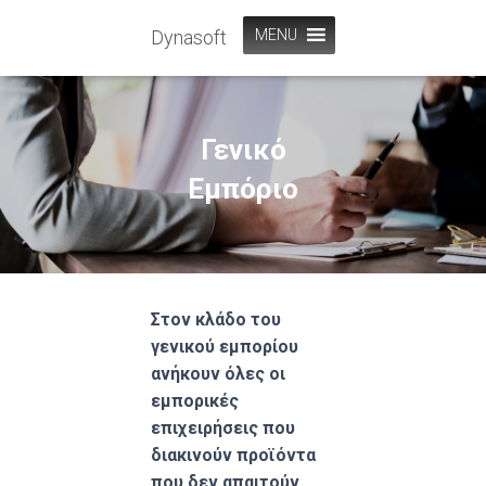
Dynasoft
MENU
Γενικό
Εμπόριο
Στον κλάδο του
γενικού εμπορίου
ανήκουν όλες οι
εμπορικές
επιχειρήσεις που
διακινούν προϊόντα
που δεν απαιτούν