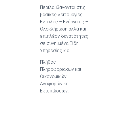
Περιλαμβάνονται στις
βασικές λειτουργίες
Εντολές – Ενέργειες –
Ολοκλήρωση αλλά και
επιπλέον δυνατότητες
σε συνημμένα Είδη –
Υπηρεσίες κ.α
Πλήθος
Πληροφοριακών και
Οικονομικών
Αναφορών και
Εκτυπώσεων.