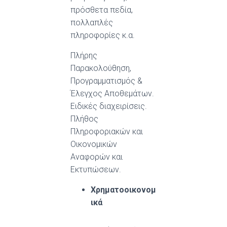
πρόσθετα πεδία,
πολλαπλές
πληροφορίες κ.α.
Πλήρης
Παρακολούθηση,
Προγραμματισμός &
Έλεγχος Αποθεμάτων.
Ειδικές διαχειρίσεις.
Πλήθος
Πληροφοριακών και
Οικονομικών
Αναφορών και
Εκτυπώσεων.
Χρηματοοικονομ
ικά