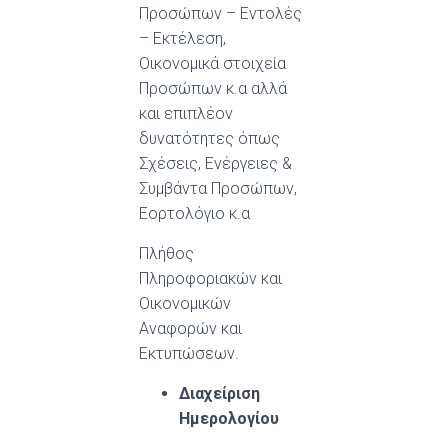
Προσώπων – Εντολές
– Εκτέλεση,
Οικονομικά στοιχεία
Προσώπων κ.α αλλά
και επιπλέον
δυνατότητες όπως
Σχέσεις, Ενέργειες &
Συμβάντα Προσώπων,
Εορτολόγιο κ.α
Πλήθος
Πληροφοριακών και
Οικονομικών
Αναφορών και
Εκτυπώσεων.
Διαχείριση
Ημερολογίου