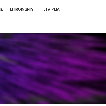
ΙΣ
ΕΠΙΚΟΙΝΩΝΊΑ
ΕΤΑΙΡΕΊΑ