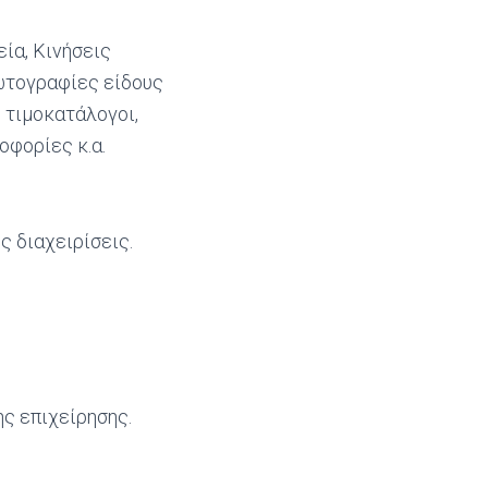
ία, Κινήσεις
Φωτογραφίες είδους
 τιμοκατάλογοι,
οφορίες κ.α.
 διαχειρίσεις.
ς επιχείρησης.