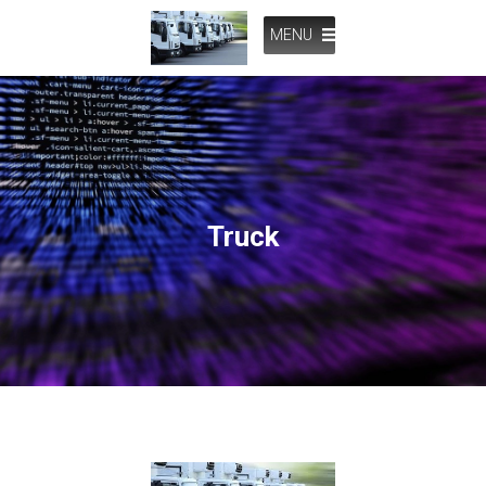
MENU
Truck