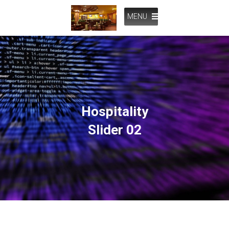
MENU
Hospitality
Slider 02