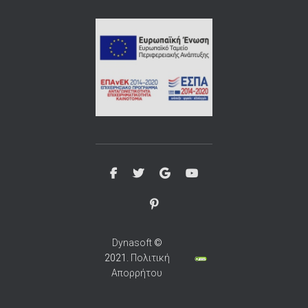
Dynasoft
©
2021.
Πολιτική
Απορρήτου